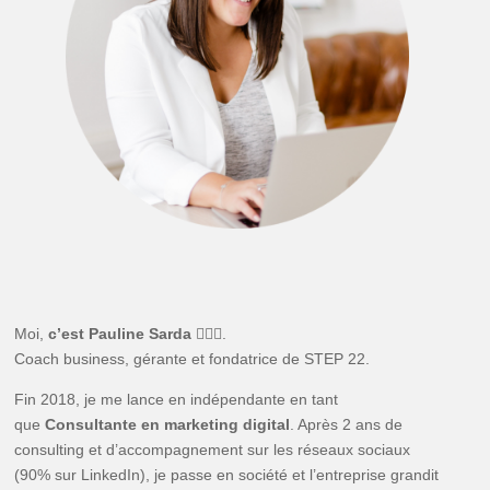
Moi,
c’est Pauline Sarda
🙋🏻‍♀️.
Coach business, gérante et fondatrice de STEP 22.
Fin 2018, je me lance en indépendante en tant
que
Consultante en marketing digital
. Après 2 ans de
consulting et d’accompagnement sur les réseaux sociaux
(90% sur LinkedIn), je passe en société et l’entreprise grandit