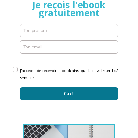
Je reçois l'ebook
gratuitement
J'accepte de recevoir l'ebook ainsi que la newsletter 1x /
semaine
Go !
Loading...