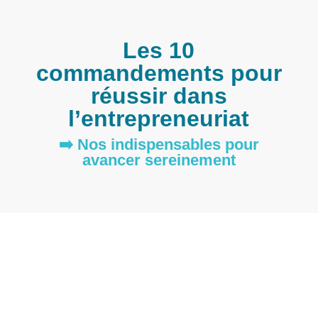
Les 10
commandements pour
réussir dans
l’entrepreneuriat
➡️ Nos indispensables pour
avancer sereinement