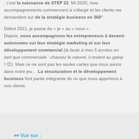
: c’est
la naissance de STEP 22
. Mi-2020, mes
accompagnements commencent à s’élargir et les clients me
demandent sur
de la stratégie business en 360°
.
Début 2021, je passe du « je » au « nous ».
Depuis,
nous accompagnons les entrepreneurs à devenir
autonomes sur leur stratégie marketing et sur leur
développement commercial
(
la faute à mes 5 années en
tant que commerciale : chassez le naturel, il revient au galop
!
😉). Mais ce ne sont pas les seules cartes que nous avons
dans notre jeu…
La structuration et le développement
business
font partie intégrante de ce que nous apportons à
nos clients.
👀 Vue sur :