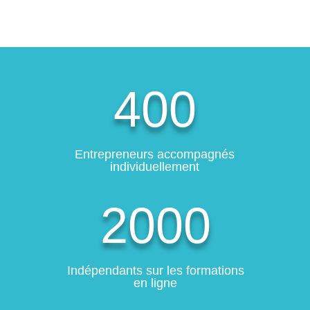
400
Entrepreneurs accompagnés
individuellement
2000
Indépendants sur les formations
en ligne