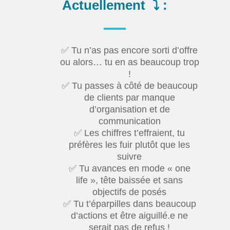
Actuellement ⤵️ :
✅ Tu n’as pas encore sorti d’offre
ou alors… tu en as beaucoup trop
!
✅ Tu passes à côté de beaucoup
de clients par manque
d’organisation et de
communication
✅ Les chiffres t’effraient, tu
préfères les fuir plutôt que les
suivre
✅ Tu avances en mode « one
life », tête baissée et sans
objectifs de posés
✅ Tu t’éparpilles dans beaucoup
d’actions et être aiguillé.e ne
serait pas de refus !