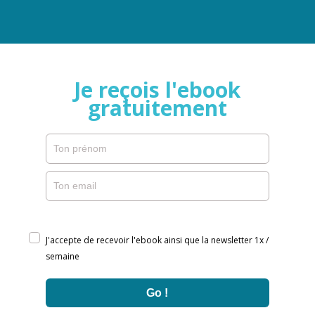
Je reçois l'ebook
gratuitement
J'accepte de recevoir l'ebook ainsi que la newsletter 1x /
semaine
Go !
Loading...