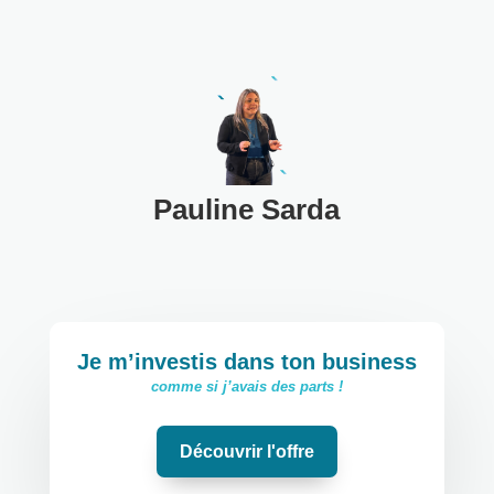
Pauline Sarda
Je m’investis dans ton business
comme si j’avais des parts !
Découvrir l'offre