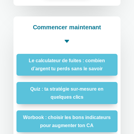
Commencer maintenant
C
Le calculateur de fuites : combien
d’argent tu perds sans le savoir
Quiz : ta stratégie sur-mesure en
quelques clics
Worbook : choisir les bons indicateurs
pour augmenter ton CA