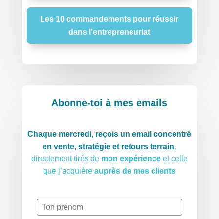
Les 10 commandements pour réussir
dans l'entrepreneuriat
Abonne-toi à mes emails
Chaque mercredi, reçois un email concentré
en vente, stratégie et retours terrain,
directement tirés de
mon expérience
et celle
que j’acquière
auprès de mes clients