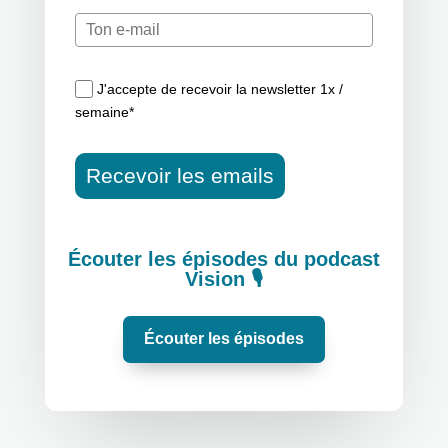
J'accepte de recevoir la newsletter 1x /
semaine*
Recevoir les emails
Écouter les épisodes du podcast
Vision 🎙
Écouter les épisodes