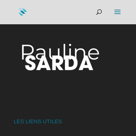
LES LIENS UTILES