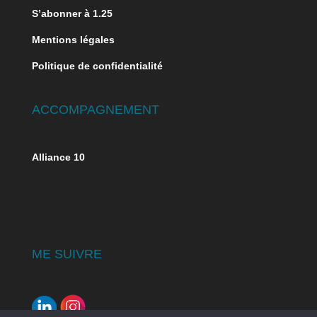
S’abonner à 1.25
Mentions légales
Politique de confidentialité
ACCOMPAGNEMENT
Alliance 10
ME SUIVRE