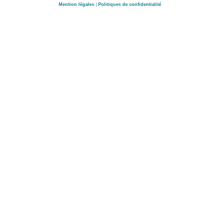
Mention légales
|
Politiques de confidentialité