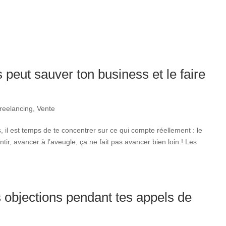
 peut sauver ton business et le faire
reelancing
,
Vente
, il est temps de te concentrer sur ce qui compte réellement : le
tir, avancer à l’aveugle, ça ne fait pas avancer bien loin ! Les
 objections pendant tes appels de