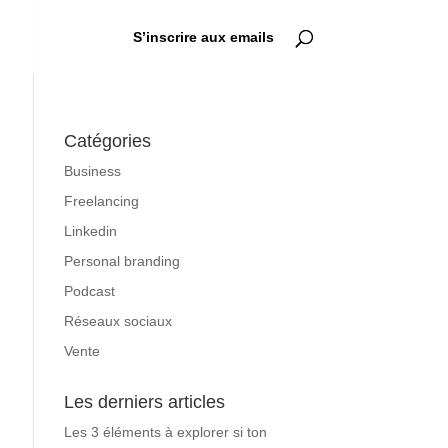
S’inscrire aux emails
Catégories
Business
Freelancing
Linkedin
Personal branding
Podcast
Réseaux sociaux
Vente
Les derniers articles
Les 3 éléments à explorer si ton