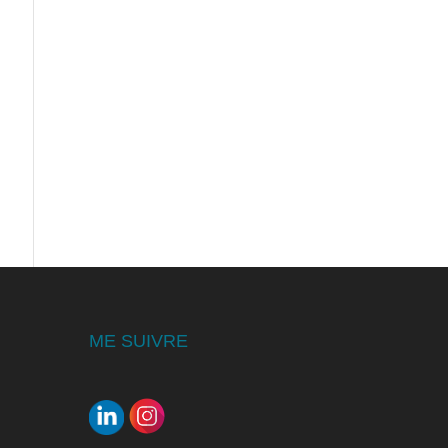
ME SUIVRE