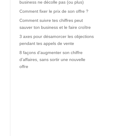
business ne décolle pas (ou plus)
Comment fixer le prix de son offre ?
Comment suivre tes chiffres peut
sauver ton business et le faire croître
3 axes pour désamorcer les objections
pendant tes appels de vente
8 façons d’augmenter son chiffre
d’affaires, sans sortir une nouvelle
offre