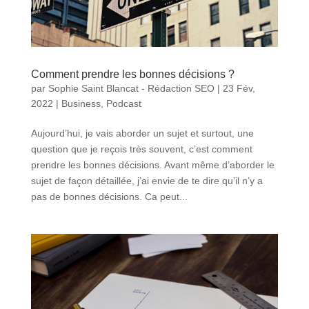
Comment prendre les bonnes décisions ?
par
Sophie Saint Blancat - Rédaction SEO
|
23 Fév,
2022
|
Business
,
Podcast
Aujourd’hui, je vais aborder un sujet et surtout, une
question que je reçois très souvent, c’est comment
prendre les bonnes décisions. Avant même d’aborder le
sujet de façon détaillée, j’ai envie de te dire qu’il n’y a
pas de bonnes décisions. Ca peut...