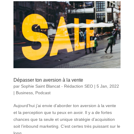
Dépasser ton aversion à la vente
par
Sophie Saint Blancat - Rédaction SEO
|
5 Jan, 2022
|
Business
,
Podcast
Aujourd’hui j’ai envie d’aborder ton aversion à la vente
et la perception que tu peux en avoir. Il y a de fortes
chances que ta seule et unique stratégie d’acquisition
soit l’inbound marketing. C’est certes très puissant sur le
long...