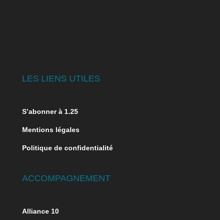
LES LIENS UTILES
S’abonner à 1.25
Mentions légales
Politique de confidentialité
ACCOMPAGNEMENT
Alliance 10