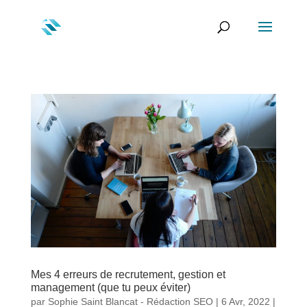
Mes 4 erreurs de recrutement, gestion et
management (que tu peux éviter)
par
Sophie Saint Blancat - Rédaction SEO
|
6 Avr, 2022
|