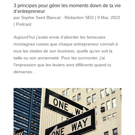
3 principes pour gérer les moments down de ta vie
d’entrepreneur
par
Sophie Saint Blancat - Rédaction SEO
|
9 Mar, 2022
|
Podcast
Aujourd’hui j’avais envie d’aborder les fameuses
montagnes russes que chaque entrepreneur connaît à
tous les stades de son business, quelle qu’en soit la
taille ou son ancienneté. Pour les surmonter, j’ai
l’impression que les leviers sont différents quand tu
démarres...