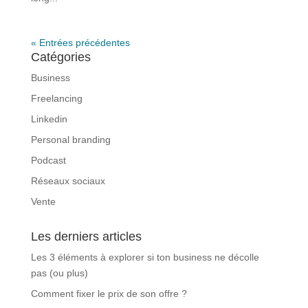
« Entrées précédentes
Catégories
Business
Freelancing
Linkedin
Personal branding
Podcast
Réseaux sociaux
Vente
Les derniers articles
Les 3 éléments à explorer si ton business ne décolle
pas (ou plus)
Comment fixer le prix de son offre ?