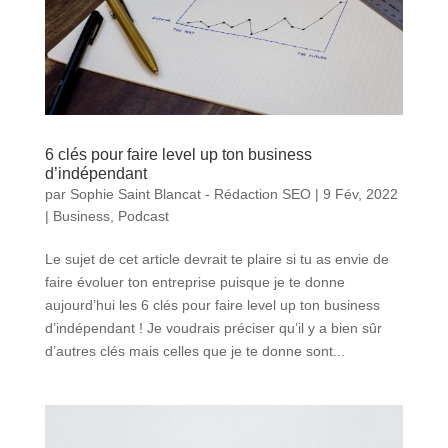
6 clés pour faire level up ton business
d’indépendant
par
Sophie Saint Blancat - Rédaction SEO
|
9 Fév, 2022
|
Business
,
Podcast
Le sujet de cet article devrait te plaire si tu as envie de
faire évoluer ton entreprise puisque je te donne
aujourd’hui les 6 clés pour faire level up ton business
d’indépendant ! Je voudrais préciser qu’il y a bien sûr
d’autres clés mais celles que je te donne sont...