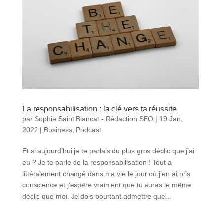
La responsabilisation : la clé vers ta réussite
par
Sophie Saint Blancat - Rédaction SEO
|
19 Jan,
2022
|
Business
,
Podcast
Et si aujourd’hui je te parlais du plus gros déclic que j’ai
eu ? Je te parle de la responsabilisation ! Tout a
littéralement changé dans ma vie le jour où j’en ai pris
conscience et j’espère vraiment que tu auras le même
déclic que moi. Je dois pourtant admettre que...