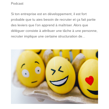
Podcast
Si ton entreprise est en développement, il est fort
probable que tu aies besoin de recruter et ça fait partie
des leviers que l’on apprend à maîtriser. Alors que
déléguer consiste à attribuer une tâche à une personne,
recruter implique une certaine structuration de...