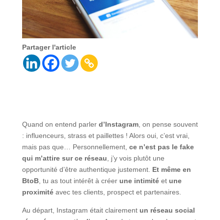
Partager l'article
Quand on entend parler
d’Instagram
, on pense souvent
: influenceurs, strass et paillettes ! Alors oui, c’est vrai,
mais pas que… Personnellement,
ce n’est pas le fake
qui m’attire sur ce réseau
, j’y vois plutôt une
opportunité d’être authentique justement.
Et même en
BtoB
, tu as tout intérêt à créer
une intimité
et
une
proximité
avec tes clients, prospect et partenaires.
Au départ, Instagram était clairement
un réseau social