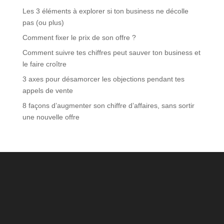
Les 3 éléments à explorer si ton business ne décolle
pas (ou plus)
Comment fixer le prix de son offre ?
Comment suivre tes chiffres peut sauver ton business et
le faire croître
3 axes pour désamorcer les objections pendant tes
appels de vente
8 façons d’augmenter son chiffre d’affaires, sans sortir
une nouvelle offre