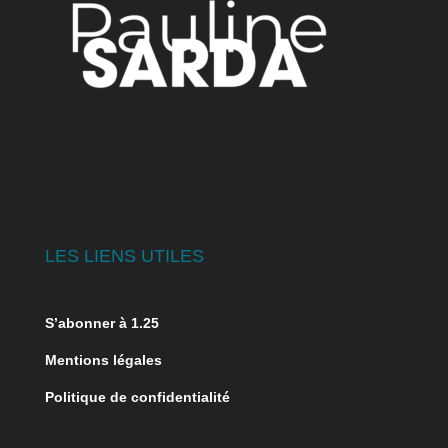
LES LIENS UTILES
S’abonner à 1.25
Mentions légales
Politique de confidentialité