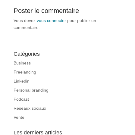
Poster le commentaire
Vous devez
vous connecter
pour publier un
commentaire.
Catégories
Business
Freelancing
Linkedin
Personal branding
Podcast
Réseaux sociaux
Vente
Les derniers articles