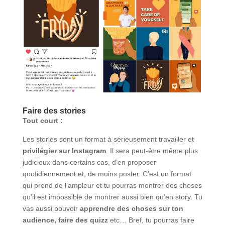
Faire des stories
Tout court :
Les stories sont un format à sérieusement travailler et
privilégier sur Instagram
. Il sera peut-être même plus
judicieux dans certains cas, d’en proposer
quotidiennement et, de moins poster. C’est un format
qui prend de l’ampleur et tu pourras montrer des choses
qu’il est impossible de montrer aussi bien qu’en story. Tu
vas aussi pouvoir
apprendre des choses sur ton
audience, faire des quizz
etc… Bref, tu pourras faire