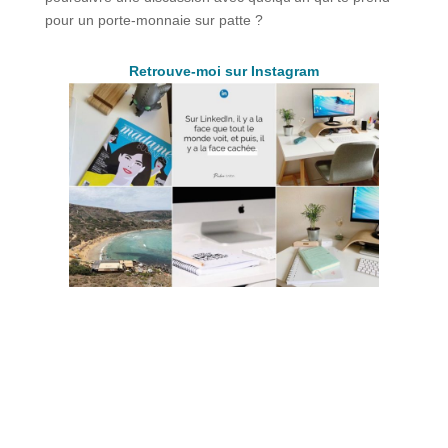
pour un porte-monnaie sur patte ?
Retrouve-moi sur Instagram