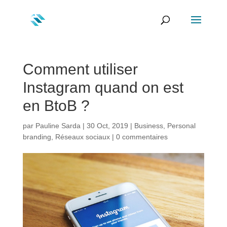
Comment utiliser
Instagram quand on est
en BtoB ?
par
Pauline Sarda
|
30 Oct, 2019
|
Business
,
Personal
branding
,
Réseaux sociaux
|
0 commentaires